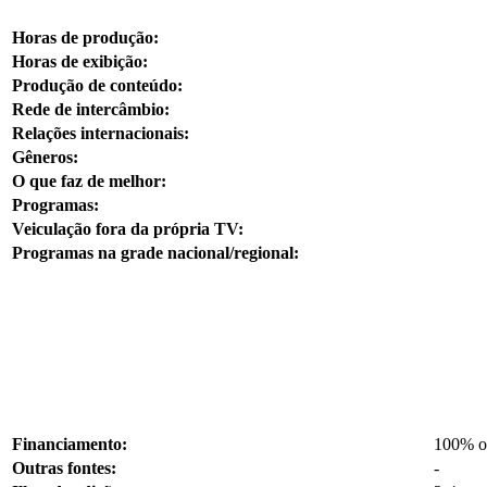
Horas de produção:
Horas de exibição:
Produção de conteúdo:
Rede de intercâmbio:
Relações internacionais:
Gêneros:
O que faz de melhor:
Programas:
Veiculação fora da própria TV:
Programas na grade nacional/regional:
Financiamento:
100% o
Outras fontes:
-