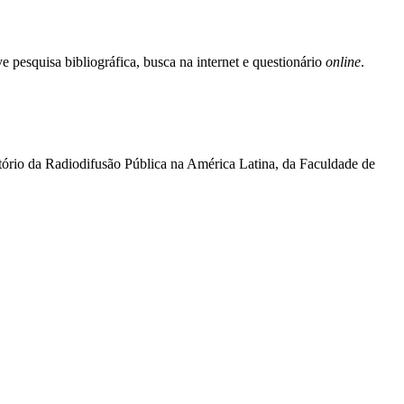
e pesquisa bibliográfica, busca na internet e questionário
online
.
ório da Radiodifusão Pública na América Latina, da Faculdade de