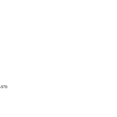
7-970