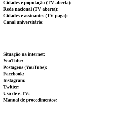
Cidades e população (TV aberta):
Rede nacional (TV aberta):
Cidades e assinantes (TV paga):
Canal universitário:
Situação na internet:
YouTube:
Postagens (YouTube):
Facebook:
Instagram:
Twitter:
Uso de e-TV:
Manual de procedimentos: