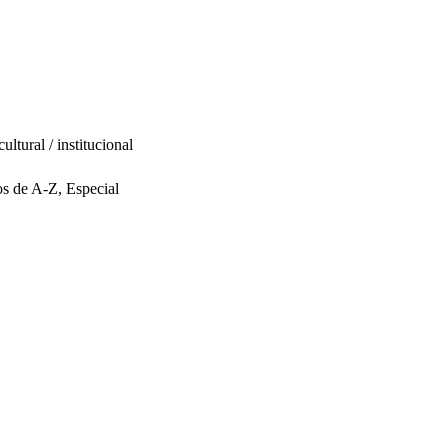
cultural / institucional
s de A-Z, Especial