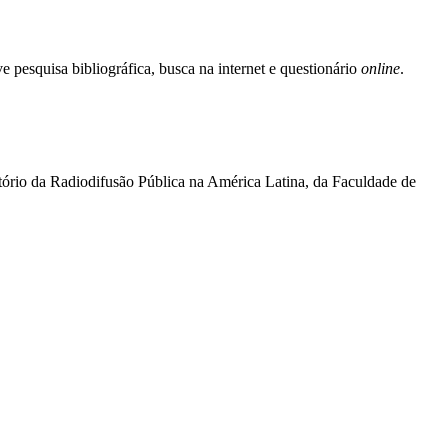
e pesquisa bibliográfica, busca na internet e questionário
online
.
ório da Radiodifusão Pública na América Latina, da Faculdade de