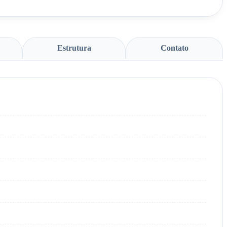
Estrutura
Contato