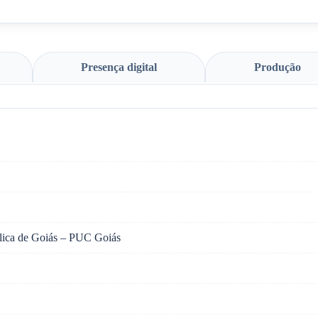
Presença digital
Produção
ólica de Goiás – PUC Goiás