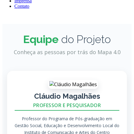
Imprensa
Contato
Equipe
do Projeto
Conheça as pessoas por trás do Mapa 4.0
Cláudio Magalhães
PROFESSOR E PESQUISADOR
Professor do Programa de Pós-graduação em
Gestão Social, Educação e Desenvolvimento Local do
Instituto de Comunicação e Artes do Centro