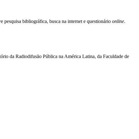
e pesquisa bibliográfica, busca na internet e questionário
online
.
ório da Radiodifusão Pública na América Latina, da Faculdade de