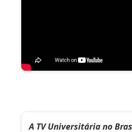
A TV Universitária no Bras