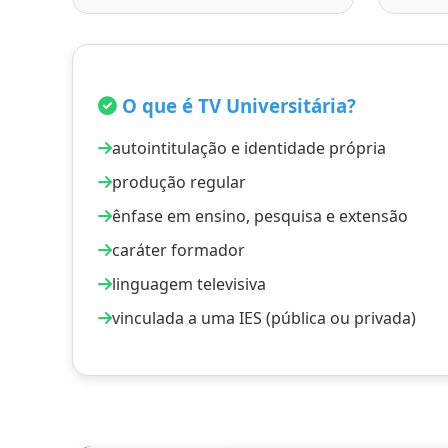
O que é TV Universitária?
autointitulação e identidade própria
produção regular
ênfase em ensino, pesquisa e extensão
caráter formador
linguagem televisiva
vinculada a uma IES (pública ou privada)