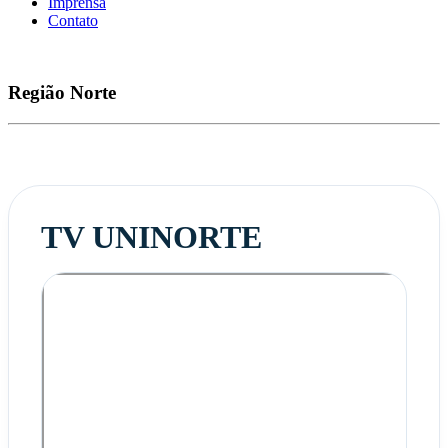
Imprensa
Contato
Região
Norte
TV UNINORTE