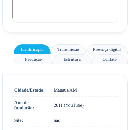
Identificação
Transmissão
Presença digital
Produção
Estrutura
Contato
Cidade/Estado:
Manaus/AM
Ano de
2011 (YouTube)
fundação:
Site:
não