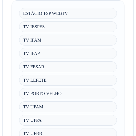
ESTÁCIO-FSP WEBTV
TV IESPES
TV IFAM
TV IFAP
TV FESAR
TV LEPETE
TV PORTO VELHO
TV UFAM
TV UFPA
TV UFRR