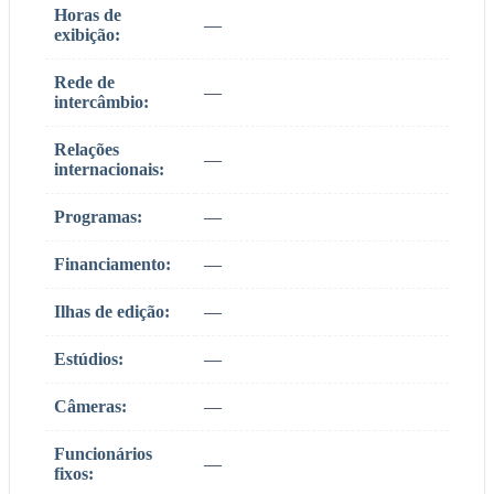
Horas de
—
exibição:
Rede de
—
intercâmbio:
Relações
—
internacionais:
Programas:
—
Financiamento:
—
Ilhas de edição:
—
Estúdios:
—
Câmeras:
—
Funcionários
—
fixos: