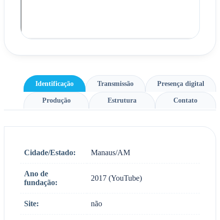
Identificação
Transmissão
Presença digital
Produção
Estrutura
Contato
Cidade/Estado:
Manaus/AM
Ano de
2017 (YouTube)
fundação:
Site:
não