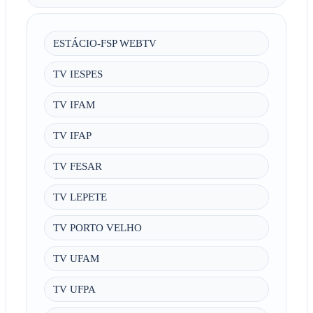
ESTÁCIO-FSP WEBTV
TV IESPES
TV IFAM
TV IFAP
TV FESAR
TV LEPETE
TV PORTO VELHO
TV UFAM
TV UFPA