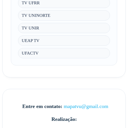
TV UFRR
TV UNINORTE
TV UNIR
UEAP TV
UFACTV
Entre em contato:
mapatvu@gmail.com
Realização: