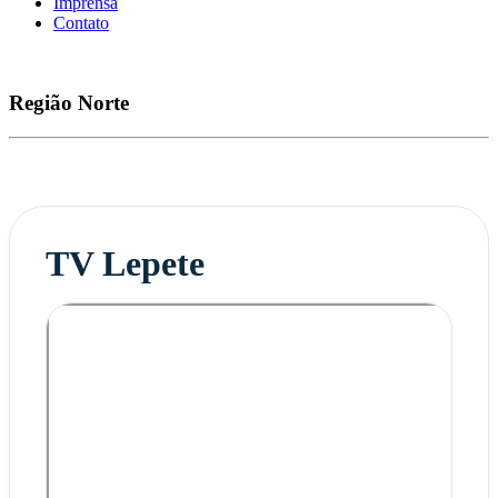
Imprensa
Contato
Região
Norte
TV Lepete