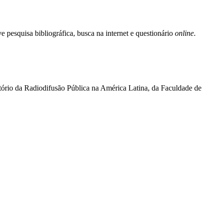
e pesquisa bibliográfica, busca na internet e questionário
online
.
ório da Radiodifusão Pública na América Latina, da Faculdade de