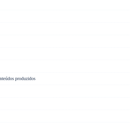
nteúdos produzidos