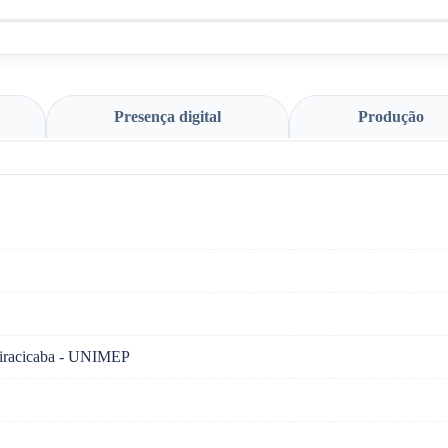
Presença digital
Produção
Piracicaba - UNIMEP