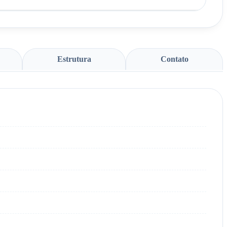
Estrutura
Contato