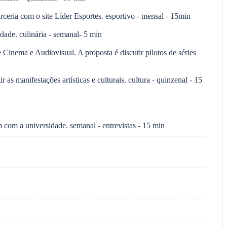
eria com o site Líder Esportes. esportivo - mensal - 15min
dade. culinária - semanal- 5 min
Cinema e Audiovisual. A proposta é discutir pilotos de séries
as manifestações artísticas e culturais. cultura - quinzenal - 15
com a universidade. semanal - entrevistas - 15 min