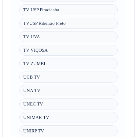
TV USP Piracicaba
TVUSP Ribeirão Preto
TV UVA
TV VIÇOSA
TV ZUMBI
UCB TV
UNA TV
UNEC TV
UNIMAR TV
UNIRP TV