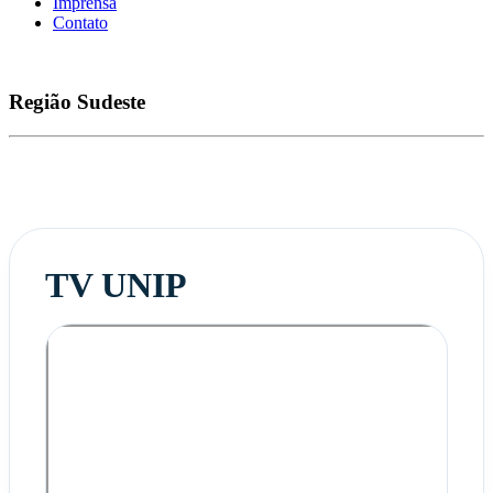
Imprensa
Contato
Região
Sudeste
TV UNIP