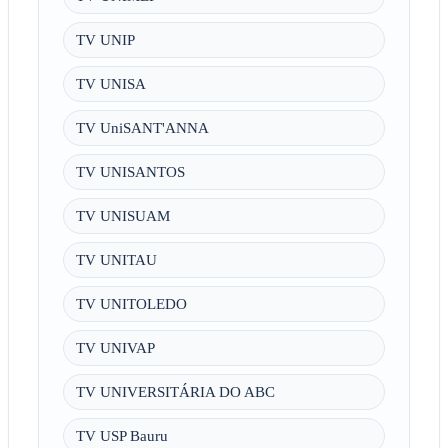
TV UNIP
TV UNISA
TV UniSANT'ANNA
TV UNISANTOS
TV UNISUAM
TV UNITAU
TV UNITOLEDO
TV UNIVAP
TV UNIVERSITÁRIA DO ABC
TV USP Bauru