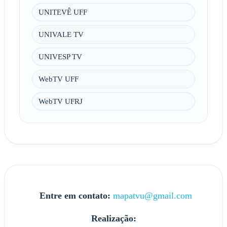
UNITEVÊ UFF
UNIVALE TV
UNIVESP TV
WebTV UFF
WebTV UFRJ
Entre em contato:
mapatvu@gmail.com
Realização: