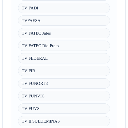
TV FADI
TVFAESA
TV FATEC Jales
TV FATEC Rio Preto
TV FEDERAL
TV FIB
TV FUNORTE
TV FUNVIC
TV FUVS
TV IFSULDEMINAS