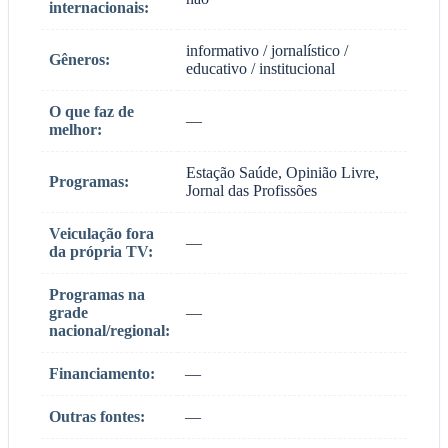
internacionais:
informativo / jornalístico /
Gêneros:
educativo / institucional
O que faz de
—
melhor:
Estação Saúde, Opinião Livre,
Programas:
Jornal das Profissões
Veiculação fora
—
da própria TV:
Programas na
grade
—
nacional/regional:
Financiamento:
—
Outras fontes:
—