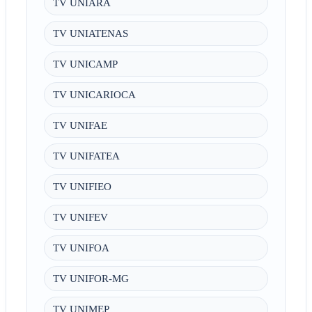
TV UNIARA
TV UNIATENAS
TV UNICAMP
TV UNICARIOCA
TV UNIFAE
TV UNIFATEA
TV UNIFIEO
TV UNIFEV
TV UNIFOA
TV UNIFOR-MG
TV UNIMEP