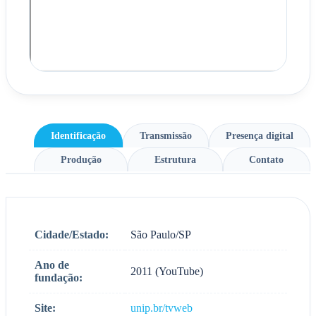
Identificação
Transmissão
Presença digital
Produção
Estrutura
Contato
Cidade/Estado:
São Paulo/SP
Ano de
2011 (YouTube)
fundação:
Site:
unip.br/tvweb