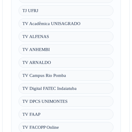
TJ UFRJ
TV Acadêmica UNISAGRADO
TV ALFENAS
TV ANHEMBI
TV ARNALDO
TV Campus Rio Pomba
TV Digital FATEC Indaiatuba
TV DPCS UNIMONTES
TV FAAP
TV FACOPP Online