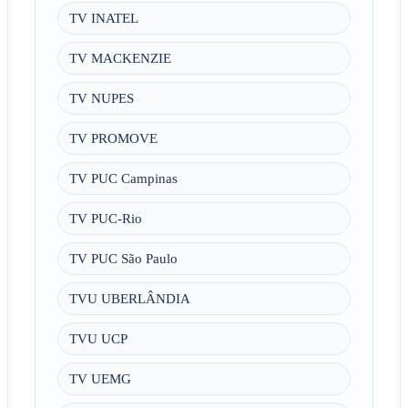
TV INATEL
TV MACKENZIE
TV NUPES
TV PROMOVE
TV PUC Campinas
TV PUC-Rio
TV PUC São Paulo
TVU UBERLÂNDIA
TVU UCP
TV UEMG