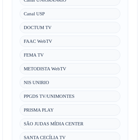
Canal USP
DOCTUM TV
FAAC WebTV
FEMA TV
METODISTA WebTV
NIS UNIRIO
PPGDS TV/UNIMONTES
PRISMA PLAY
SÃO JUDAS MÍDIA CENTER
SANTA CECÍLIA TV