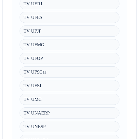
TV UERJ
TV UFES
TV UFJF
TV UFMG
TV UFOP
TV UFSCar
TV UFSJ
TV UMC
TV UNAERP
TV UNESP