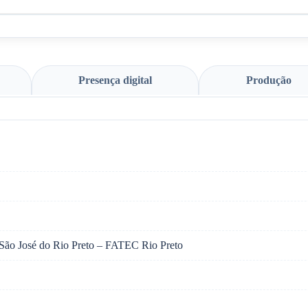
Presença digital
Produção
 São José do Rio Preto – FATEC Rio Preto