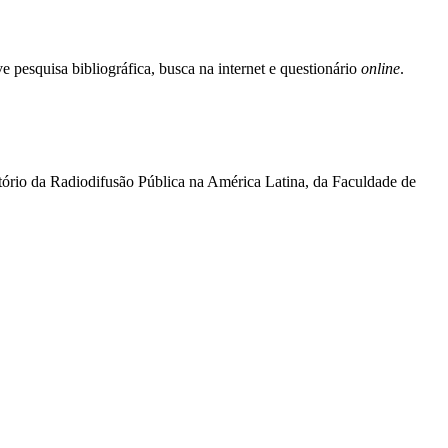
e pesquisa bibliográfica, busca na internet e questionário
online
.
ório da Radiodifusão Pública na América Latina, da Faculdade de