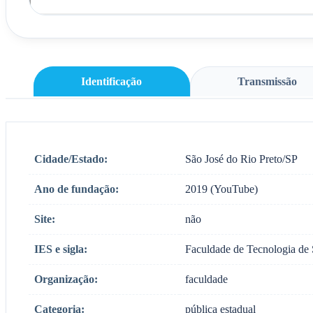
Identificação
Transmissão
Cidade/Estado:
São José do Rio Preto/SP
Ano de fundação:
2019 (YouTube)
Site:
não
IES e sigla:
Faculdade de Tecnologia de
Organização:
faculdade
Categoria:
pública estadual