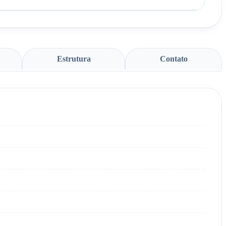
Estrutura
Contato