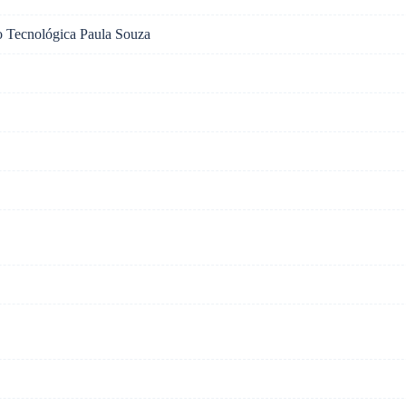
o Tecnológica Paula Souza