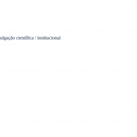
ulgação científica / institucional