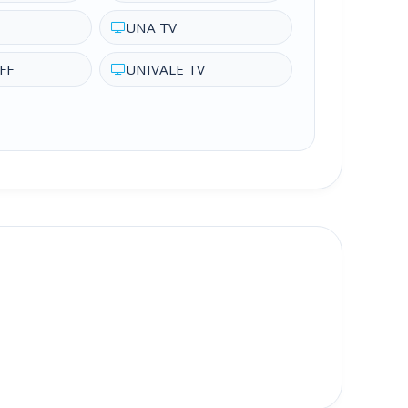
UNA TV
FF
UNIVALE TV