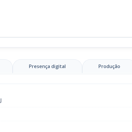
Presença digital
Produção
J