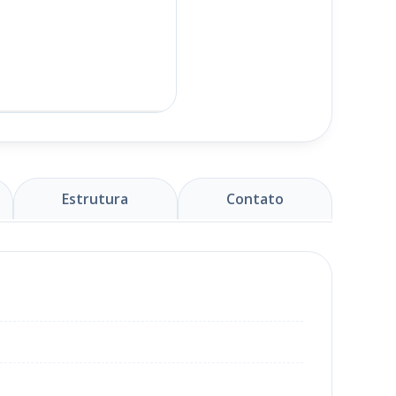
Estrutura
Contato