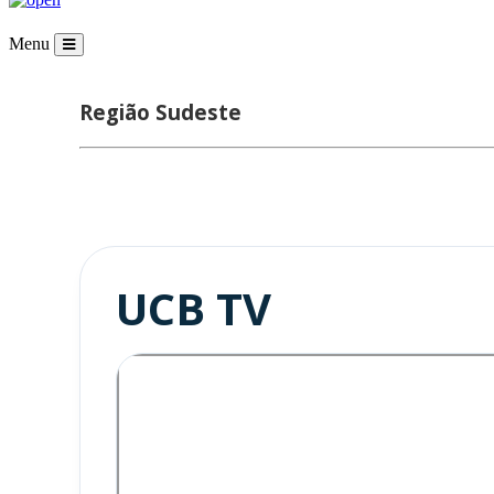
Menu
Região
Sudeste
UCB TV