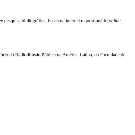
e pesquisa bibliográfica, busca na internet e questionário
online
.
ório da Radiodifusão Pública na América Latina, da Faculdade de