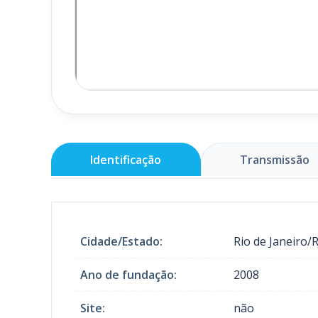
Identificação
Transmissão
Cidade/Estado:
Rio de Janeiro/R
Ano de fundação:
2008
Site:
não