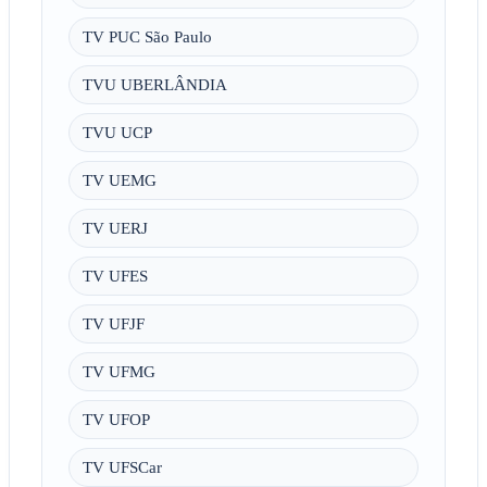
TV PUC São Paulo
TVU UBERLÂNDIA
TVU UCP
TV UEMG
TV UERJ
TV UFES
TV UFJF
TV UFMG
TV UFOP
TV UFSCar