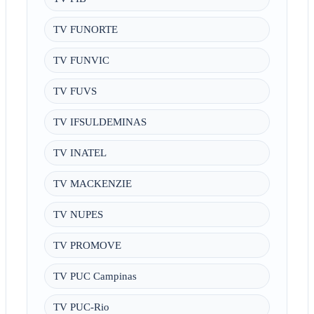
TV FUNORTE
TV FUNVIC
TV FUVS
TV IFSULDEMINAS
TV INATEL
TV MACKENZIE
TV NUPES
TV PROMOVE
TV PUC Campinas
TV PUC-Rio