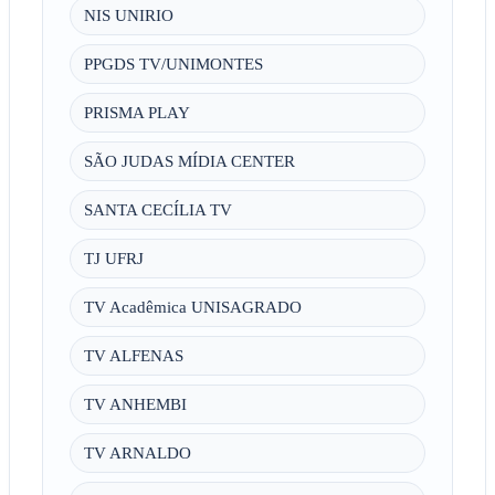
NIS UNIRIO
PPGDS TV/UNIMONTES
PRISMA PLAY
SÃO JUDAS MÍDIA CENTER
SANTA CECÍLIA TV
TJ UFRJ
TV Acadêmica UNISAGRADO
TV ALFENAS
TV ANHEMBI
TV ARNALDO