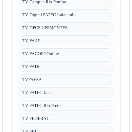
TV Campus Rio Pomba
TV Digital FATEC Indaiatuba
TV DPCS UNIMONTES
TV FAAP
TV FACOPP Online
TV FADI
TVFAESA
TV FATEC Jales
TV FATEC Rio Preto
TV FEDERAL
TV FIB