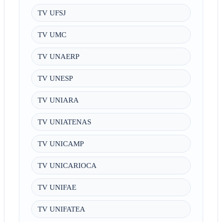
TV UFSJ
TV UMC
TV UNAERP
TV UNESP
TV UNIARA
TV UNIATENAS
TV UNICAMP
TV UNICARIOCA
TV UNIFAE
TV UNIFATEA