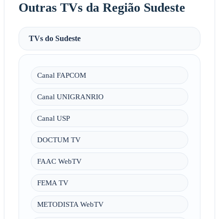
Outras TVs da Região Sudeste
TVs do Sudeste
Canal FAPCOM
Canal UNIGRANRIO
Canal USP
DOCTUM TV
FAAC WebTV
FEMA TV
METODISTA WebTV