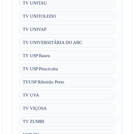
TV UNITAU
TV UNITOLEDO
TV UNIVAP
TV UNIVERSITÁRIA DO ABC
TV USP Bauru
TV USP Piracicaba
TVUSP Ribeirão Preto
TV UVA
TV VIÇOSA
TV ZUMBI