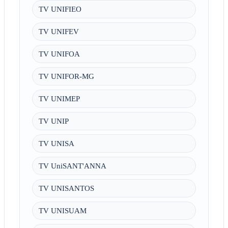
TV UNIFIEO
TV UNIFEV
TV UNIFOA
TV UNIFOR-MG
TV UNIMEP
TV UNIP
TV UNISA
TV UniSANT'ANNA
TV UNISANTOS
TV UNISUAM