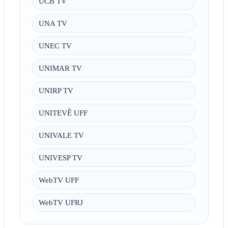
UCB TV
UNA TV
UNEC TV
UNIMAR TV
UNIRP TV
UNITEVÊ UFF
UNIVALE TV
UNIVESP TV
WebTV UFF
WebTV UFRJ