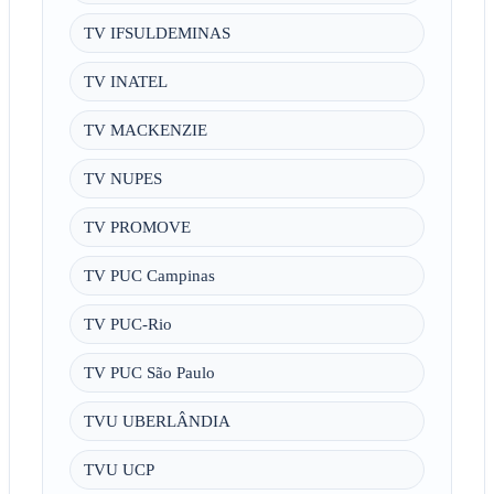
TV IFSULDEMINAS
TV INATEL
TV MACKENZIE
TV NUPES
TV PROMOVE
TV PUC Campinas
TV PUC-Rio
TV PUC São Paulo
TVU UBERLÂNDIA
TVU UCP