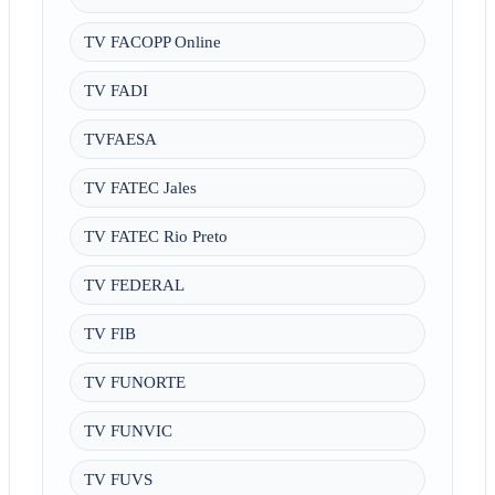
TV FACOPP Online
TV FADI
TVFAESA
TV FATEC Jales
TV FATEC Rio Preto
TV FEDERAL
TV FIB
TV FUNORTE
TV FUNVIC
TV FUVS