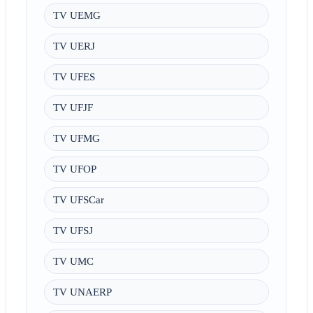
TV UEMG
TV UERJ
TV UFES
TV UFJF
TV UFMG
TV UFOP
TV UFSCar
TV UFSJ
TV UMC
TV UNAERP