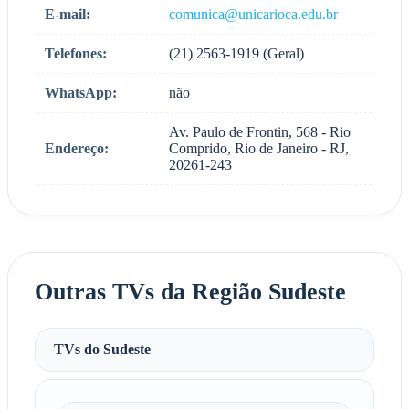
E-mail:
comunica@unicarioca.edu.br
Telefones:
(21) 2563-1919 (Geral)
WhatsApp:
não
Av. Paulo de Frontin, 568 - Rio
Endereço:
Comprido, Rio de Janeiro - RJ,
20261-243
Outras TVs da Região Sudeste
TVs do Sudeste