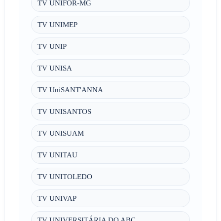
TV UNIFOR-MG
TV UNIMEP
TV UNIP
TV UNISA
TV UniSANT'ANNA
TV UNISANTOS
TV UNISUAM
TV UNITAU
TV UNITOLEDO
TV UNIVAP
TV UNIVERSITÁRIA DO ABC