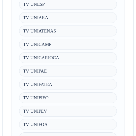
TV UNESP
TV UNIARA
TV UNIATENAS
TV UNICAMP
TV UNICARIOCA
TV UNIFAE
TV UNIFATEA
TV UNIFIEO
TV UNIFEV
TV UNIFOA