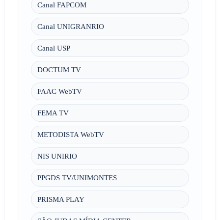
Canal FAPCOM
Canal UNIGRANRIO
Canal USP
DOCTUM TV
FAAC WebTV
FEMA TV
METODISTA WebTV
NIS UNIRIO
PPGDS TV/UNIMONTES
PRISMA PLAY