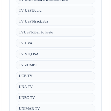
TV USP Bauru
TV USP Piracicaba
TVUSP Ribeirão Preto
TV UVA
TV VIÇOSA
TV ZUMBI
UCB TV
UNA TV
UNEC TV
UNIMAR TV