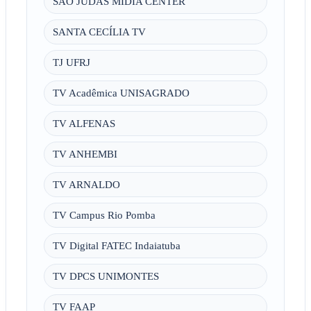
SÃO JUDAS MÍDIA CENTER
SANTA CECÍLIA TV
TJ UFRJ
TV Acadêmica UNISAGRADO
TV ALFENAS
TV ANHEMBI
TV ARNALDO
TV Campus Rio Pomba
TV Digital FATEC Indaiatuba
TV DPCS UNIMONTES
TV FAAP