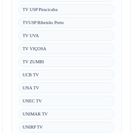
TV USP Piracicaba
TVUSP Ribeirão Preto
TV UVA
TV VIÇOSA
TV ZUMBI
UCB TV
UNA TV
UNEC TV
UNIMAR TV
UNIRP TV