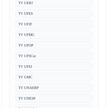
TV UERJ
TV UFES
TV UFJF
TV UFMG
TV UFOP
TV UFSCar
TV UFSJ
TV UMC
TV UNAERP
TV UNESP