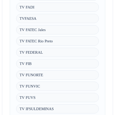
TV FADI
TVFAESA
TV FATEC Jales
TV FATEC Rio Preto
TV FEDERAL
TV FIB
TV FUNORTE
TV FUNVIC
TV FUVS
TV IFSULDEMINAS