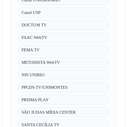
Canal USP
DOCTUM TV
FAAC WebTV
FEMA TV
METODISTA WebTV
NIS UNIRIO
PPGDS TV/UNIMONTES
PRISMA PLAY
SÃO JUDAS MÍDIA CENTER
SANTA CECÍLIA TV