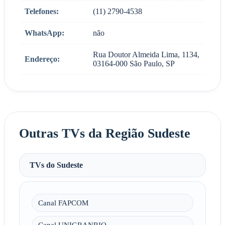
Telefones:
(11) 2790-4538
WhatsApp:
não
Rua Doutor Almeida Lima, 1134,
Endereço:
03164-000 São Paulo, SP
Outras TVs da Região Sudeste
TVs do Sudeste
Canal FAPCOM
Canal UNIGRANRIO