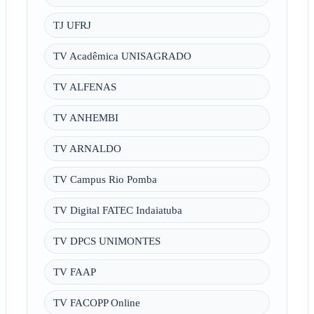
TJ UFRJ
TV Acadêmica UNISAGRADO
TV ALFENAS
TV ANHEMBI
TV ARNALDO
TV Campus Rio Pomba
TV Digital FATEC Indaiatuba
TV DPCS UNIMONTES
TV FAAP
TV FACOPP Online