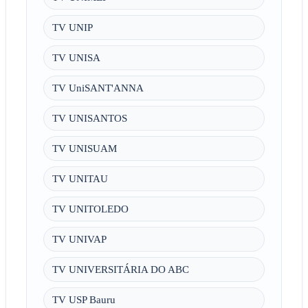
TV UNIP
TV UNISA
TV UniSANT'ANNA
TV UNISANTOS
TV UNISUAM
TV UNITAU
TV UNITOLEDO
TV UNIVAP
TV UNIVERSITÁRIA DO ABC
TV USP Bauru