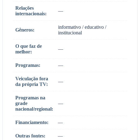
Relações
—
internacionais:
informativo / educativo /
Gêneros:
institucional
O que faz de
—
melhor:
Programas:
—
Veiculação fora
—
da própria TV:
Programas na
grade
—
nacional/regional:
Financiamento:
—
Outras fontes:
—