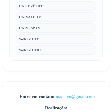
UNITEVÊ UFF
UNIVALE TV
UNIVESP TV
WebTV UFF
WebTV UFRJ
Entre em contato:
mapatvu@gmail.com
Realização: