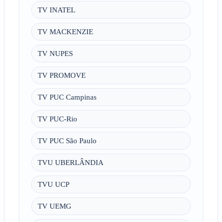
TV INATEL
TV MACKENZIE
TV NUPES
TV PROMOVE
TV PUC Campinas
TV PUC-Rio
TV PUC São Paulo
TVU UBERLÂNDIA
TVU UCP
TV UEMG