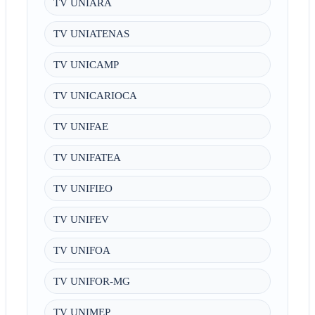
TV UNIARA
TV UNIATENAS
TV UNICAMP
TV UNICARIOCA
TV UNIFAE
TV UNIFATEA
TV UNIFIEO
TV UNIFEV
TV UNIFOA
TV UNIFOR-MG
TV UNIMEP