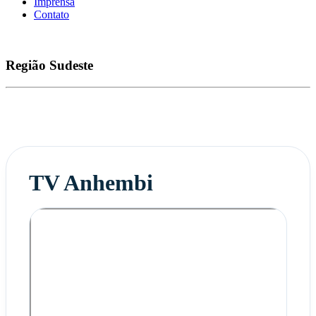
Imprensa
Contato
Região
Sudeste
TV Anhembi