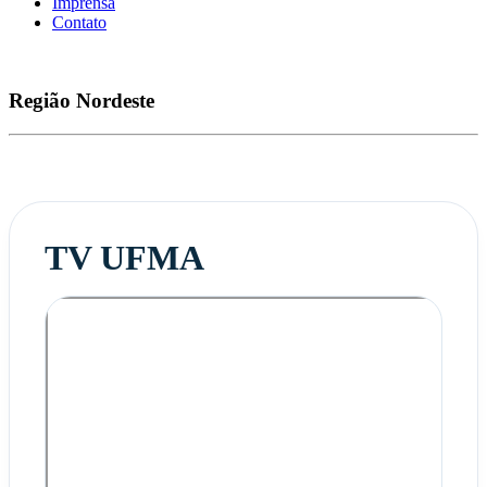
Imprensa
Contato
Região
Nordeste
TV UFMA