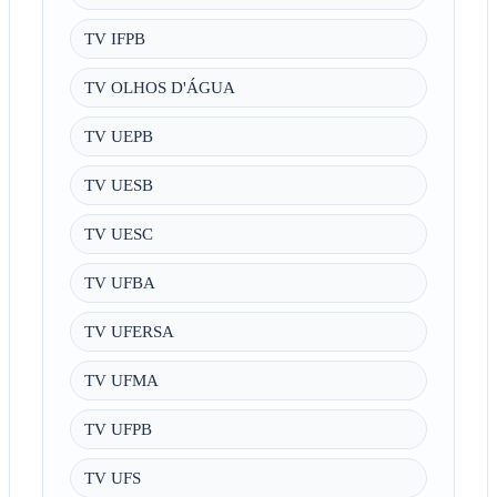
TV IFPB
TV OLHOS D'ÁGUA
TV UEPB
TV UESB
TV UESC
TV UFBA
TV UFERSA
TV UFMA
TV UFPB
TV UFS