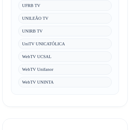
UFRB TV
UNILEÃO TV
UNIRB TV
UniTV UNICATÓLICA
WebTV UCSAL
WebTV Unifanor
WebTV UNINTA