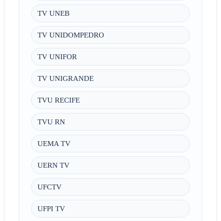
TV UNEB
TV UNIDOMPEDRO
TV UNIFOR
TV UNIGRANDE
TVU RECIFE
TVU RN
UEMA TV
UERN TV
UFCTV
UFPI TV