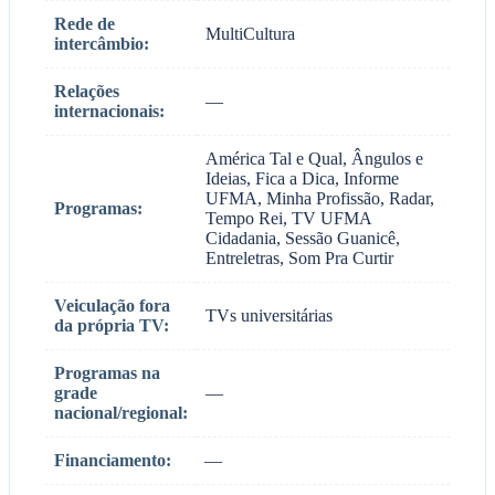
Rede de
MultiCultura
intercâmbio:
Relações
—
internacionais:
América Tal e Qual, Ângulos e
Ideias, Fica a Dica, Informe
UFMA, Minha Profissão, Radar,
Programas:
Tempo Rei, TV UFMA
Cidadania, Sessão Guanicê,
Entreletras, Som Pra Curtir
Veiculação fora
TVs universitárias
da própria TV:
Programas na
grade
—
nacional/regional:
Financiamento:
—