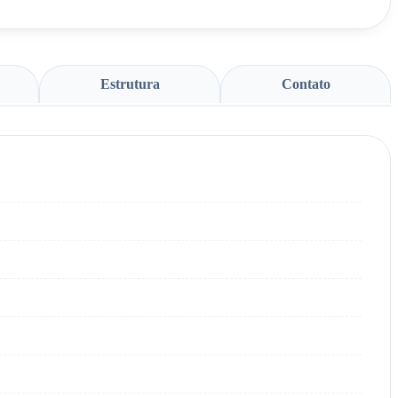
Estrutura
Contato