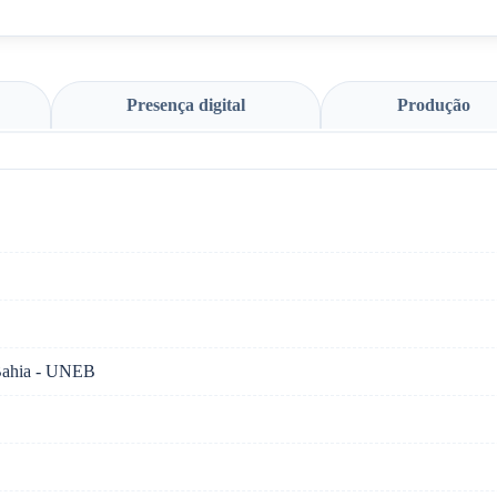
Presença digital
Produção
 Bahia - UNEB