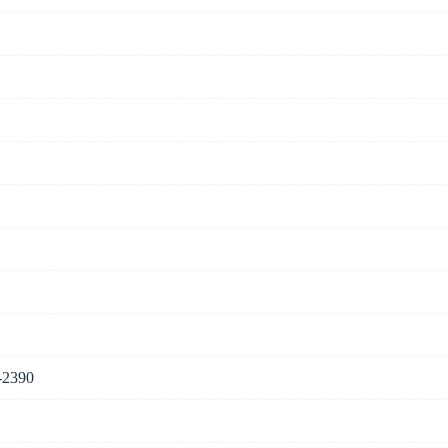
7-2390