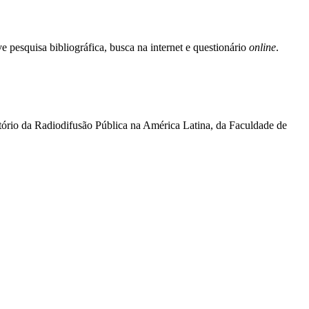
e pesquisa bibliográfica, busca na internet e questionário
online
.
ório da Radiodifusão Pública na América Latina, da Faculdade de