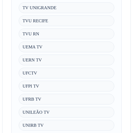
TV UNIGRANDE
TVU RECIFE
TVU RN
UEMA TV
UERN TV
UFCTV
UFPI TV
UFRB TV
UNILEÃO TV
UNIRB TV