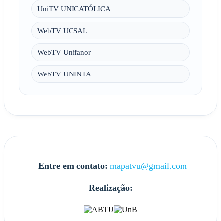
UniTV UNICATÓLICA
WebTV UCSAL
WebTV Unifanor
WebTV UNINTA
Entre em contato:
mapatvu@gmail.com
Realização: