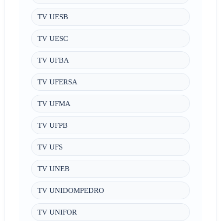
TV UESB
TV UESC
TV UFBA
TV UFERSA
TV UFMA
TV UFPB
TV UFS
TV UNEB
TV UNIDOMPEDRO
TV UNIFOR