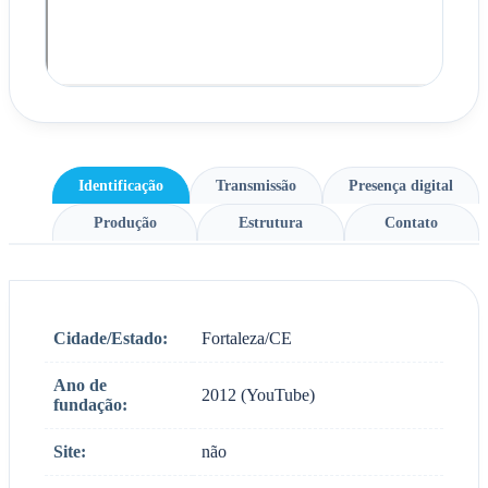
Identificação
Transmissão
Presença digital
Produção
Estrutura
Contato
Cidade/Estado:
Fortaleza/CE
Ano de
2012 (YouTube)
fundação:
Site:
não