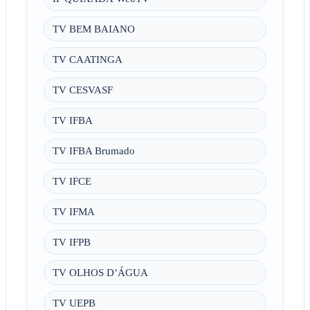
TV BEM BAIANO
TV CAATINGA
TV CESVASF
TV IFBA
TV IFBA Brumado
TV IFCE
TV IFMA
TV IFPB
TV OLHOS D’ÁGUA
TV UEPB