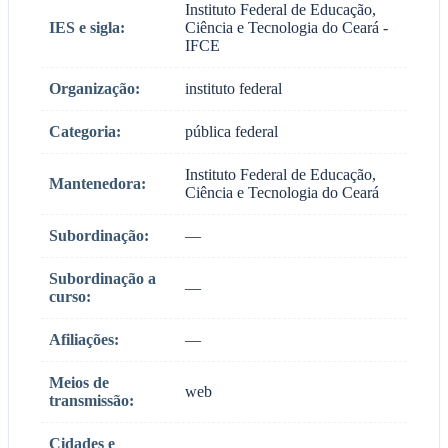
Instituto Federal de Educação,
IES e sigla:
Ciência e Tecnologia do Ceará -
IFCE
Organização:
instituto federal
Categoria:
pública federal
Instituto Federal de Educação,
Mantenedora:
Ciência e Tecnologia do Ceará
Subordinação:
—
Subordinação a
—
curso:
Afiliações:
—
Meios de
web
transmissão:
Cidades e