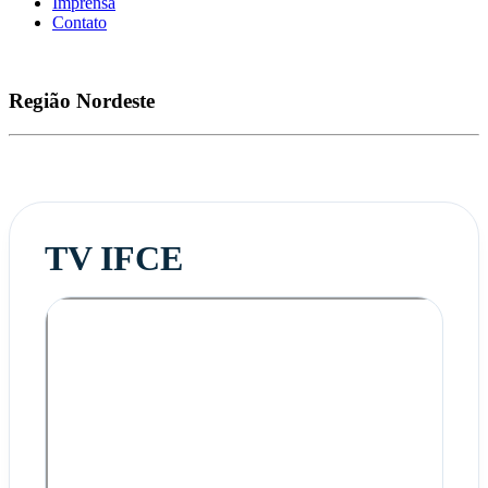
Imprensa
Contato
Região
Nordeste
TV IFCE