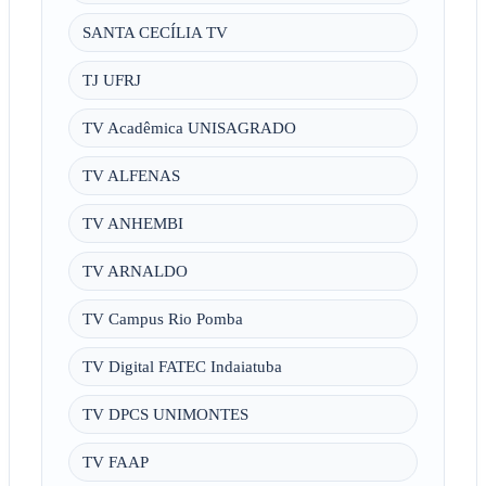
SANTA CECÍLIA TV
TJ UFRJ
TV Acadêmica UNISAGRADO
TV ALFENAS
TV ANHEMBI
TV ARNALDO
TV Campus Rio Pomba
TV Digital FATEC Indaiatuba
TV DPCS UNIMONTES
TV FAAP