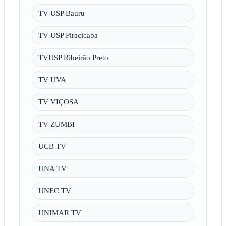
TV USP Bauru
TV USP Piracicaba
TVUSP Ribeirão Preto
TV UVA
TV VIÇOSA
TV ZUMBI
UCB TV
UNA TV
UNEC TV
UNIMAR TV