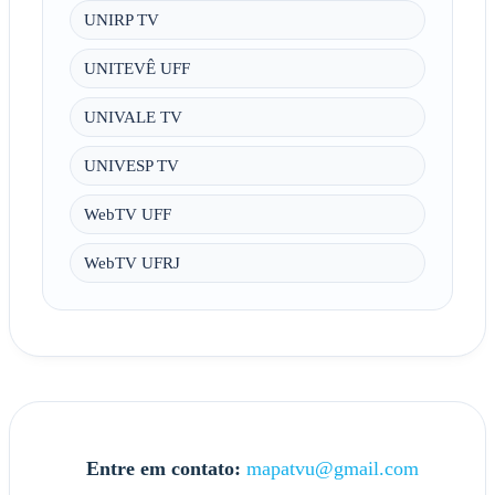
UNIRP TV
UNITEVÊ UFF
UNIVALE TV
UNIVESP TV
WebTV UFF
WebTV UFRJ
Entre em contato:
mapatvu@gmail.com