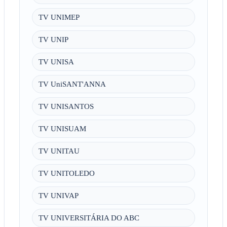
TV UNIMEP
TV UNIP
TV UNISA
TV UniSANT'ANNA
TV UNISANTOS
TV UNISUAM
TV UNITAU
TV UNITOLEDO
TV UNIVAP
TV UNIVERSITÁRIA DO ABC