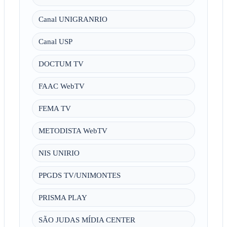
Canal UNIGRANRIO
Canal USP
DOCTUM TV
FAAC WebTV
FEMA TV
METODISTA WebTV
NIS UNIRIO
PPGDS TV/UNIMONTES
PRISMA PLAY
SÃO JUDAS MÍDIA CENTER