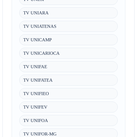
TV UNIARA
TV UNIATENAS
TV UNICAMP
TV UNICARIOCA
TV UNIFAE
TV UNIFATEA
TV UNIFIEO
TV UNIFEV
TV UNIFOA
TV UNIFOR-MG