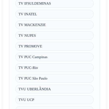
TV IFSULDEMINAS
TV INATEL
TV MACKENZIE
TV NUPES
TV PROMOVE
TV PUC Campinas
TV PUC-Rio
TV PUC São Paulo
TVU UBERLÂNDIA
TVU UCP