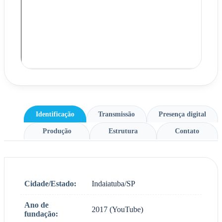
Identificação
Transmissão
Presença digital
Produção
Estrutura
Contato
Cidade/Estado:
Indaiatuba/SP
Ano de
2017 (YouTube)
fundação: