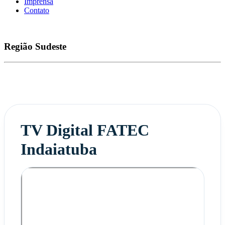
Imprensa
Contato
Região
Sudeste
TV Digital FATEC
Indaiatuba