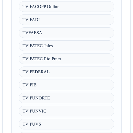
TV FACOPP Online
TV FADI
TVFAESA
TV FATEC Jales
TV FATEC Rio Preto
TV FEDERAL
TV FIB
TV FUNORTE
TV FUNVIC
TV FUVS