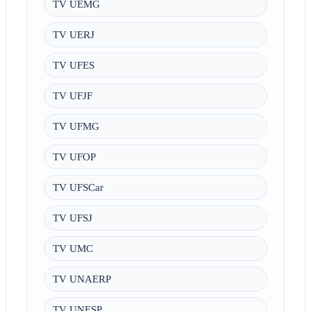
TV UEMG
TV UERJ
TV UFES
TV UFJF
TV UFMG
TV UFOP
TV UFSCar
TV UFSJ
TV UMC
TV UNAERP
TV UNESP