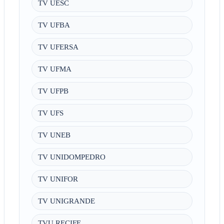
TV UESC
TV UFBA
TV UFERSA
TV UFMA
TV UFPB
TV UFS
TV UNEB
TV UNIDOMPEDRO
TV UNIFOR
TV UNIGRANDE
TVU RECIFE