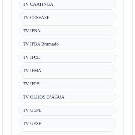
TV CAATINGA
TV CESVASF
TV IFBA
TV IFBA Brumado
TV IFCE
TV IFMA
TV IFPB
TV OLHOS D’ÁGUA
TV UEPB
TV UESB