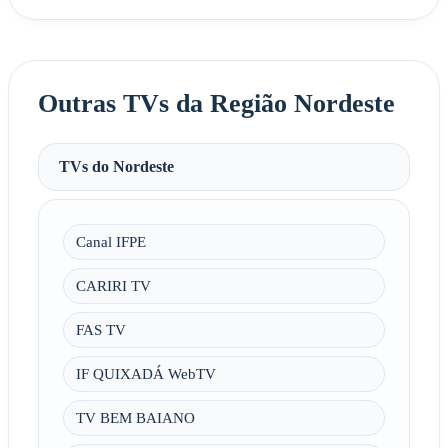
Outras TVs da Região Nordeste
TVs do Nordeste
Canal IFPE
CARIRI TV
FAS TV
IF QUIXADÁ WebTV
TV BEM BAIANO