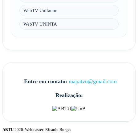
WebTV Unifanor
WebTV UNINTA
Entre em contato:
mapatvu@gmail.com
Realização:
ABTU
2020. Webmaster: Ricardo Borges