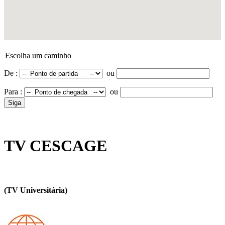
Escolha um caminho
De :
ou
Para :
ou
TV CESCAGE
(TV Universitária)